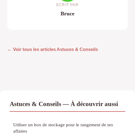
ECRIT PAR
Bruce
← Voir tous les articles Astuces & Conseils
Astuces & Conseils — À découvrir aussi
Utiliser un box de stockage pour le rangement de ses
affaires