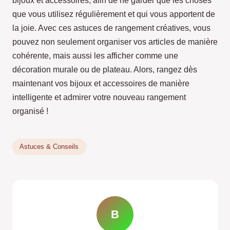
bijoux et accessoires, afin de ne garder que les choses
que vous utilisez régulièrement et qui vous apportent de
la joie. Avec ces astuces de rangement créatives, vous
pouvez non seulement organiser vos articles de manière
cohérente, mais aussi les afficher comme une
décoration murale ou de plateau. Alors, rangez dès
maintenant vos bijoux et accessoires de manière
intelligente et admirer votre nouveau rangement
organisé !
Astuces & Conseils
B