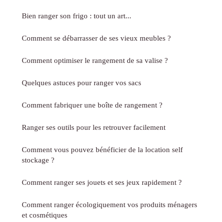
Bien ranger son frigo : tout un art...
Comment se débarrasser de ses vieux meubles ?
Comment optimiser le rangement de sa valise ?
Quelques astuces pour ranger vos sacs
Comment fabriquer une boîte de rangement ?
Ranger ses outils pour les retrouver facilement
Comment vous pouvez bénéficier de la location self
stockage ?
Comment ranger ses jouets et ses jeux rapidement ?
Comment ranger écologiquement vos produits ménagers
et cosmétiques