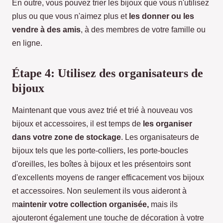
En outre, vous pouvez trier les bijoux que vous n'utilisez
plus ou que vous n'aimez plus et
les donner ou les
vendre à des amis
, à des membres de votre famille ou
en ligne.
Étape 4: Utilisez des organisateurs de
bijoux
Maintenant que vous avez trié et trié à nouveau vos
bijoux et accessoires, il est temps de
les organiser
dans votre zone de stockage
. Les organisateurs de
bijoux tels que les porte-colliers, les porte-boucles
d'oreilles, les boîtes à bijoux et les présentoirs sont
d'excellents moyens de ranger efficacement vos bijoux
et accessoires. Non seulement ils vous aideront à
m
aintenir votre collection organisée,
mais ils
ajouteront également une touche de décoration à votre