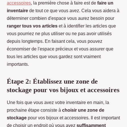
accessoires
, la première chose à faire est de
faire un
inventaire
de tout ce que vous avez. Cela vous aidera à
déterminer combien d'espace vous aurez besoin pour
ranger tous vos articles
et à identifier les articles que
vous pourriez ne plus utiliser ou ne pas avoir utilisés
depuis longtemps. En faisant cela, vous pouvez
économiser de l'espace précieux et vous assurer que
tous les articles que vous gardez sont vraiment
importants.
Étape 2: Établissez une zone de
stockage pour vos bijoux et accessoires
Une fois que vous avez votre inventaire en main, la
prochaine étape consiste à
choisir une zone de
stockage
pour vos bijoux et accessoires. Il est important
de choisir un endroit où vous avez
suffisamment