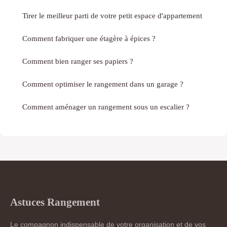
Tirer le meilleur parti de votre petit espace d'appartement
Comment fabriquer une étagère à épices ?
Comment bien ranger ses papiers ?
Comment optimiser le rangement dans un garage ?
Comment aménager un rangement sous un escalier ?
Astuces Rangement
Le compagnon indispensable de votre organisation et de vos