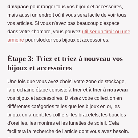
d'espace
pour ranger tous vos bijoux et accessoires,
mais aussi un endroit où il vous sera facile de voir tous
vos articles. Si vous n'avez pas beaucoup d'espace
dans votre chambre, vous pouvez
utiliser un tiroir ou une
armoire
pour stocker vos bijoux et accessoires.
Étape 3: Triez et triez à nouveau vos
bijoux et accessoires
Une fois que vous avez choisi votre zone de stockage,
la prochaine étape consiste à
trier et à trier à nouveau
vos bijoux et accessoires. Divisez votre collection en
différentes catégories telles que les bijoux en or, les
bijoux en argent, les colliers, les bracelets, les boucles
d'oreilles, les montres et les lunettes de soleil. Cela
facilitera la recherche de l'article dont vous avez besoin.