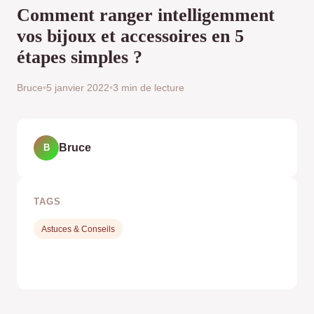
Comment ranger intelligemment
vos bijoux et accessoires en 5
étapes simples ?
Bruce
•
5 janvier 2022
•
3 min de lecture
Bruce
B
TAGS
Astuces & Conseils