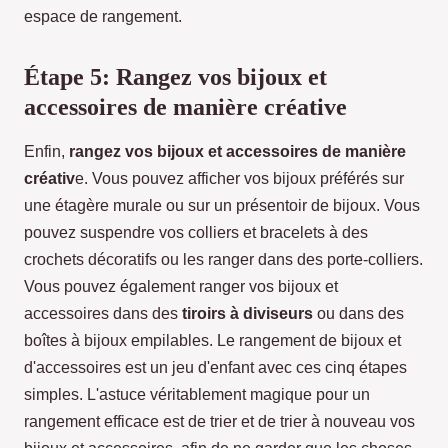
espace de rangement.
Étape 5: Rangez vos bijoux et
accessoires de manière créative
Enfin,
rangez vos bijoux et accessoires de manière
créativ
e. Vous pouvez afficher vos bijoux préférés sur
une étagère murale ou sur un présentoir de bijoux. Vous
pouvez suspendre vos colliers et bracelets à des
crochets décoratifs ou les ranger dans des porte-colliers.
Vous pouvez également ranger vos bijoux et
accessoires dans des
tiroirs à diviseurs
ou dans des
boîtes à bijoux empilables. Le rangement de bijoux et
d'accessoires est un jeu d'enfant avec ces cinq étapes
simples. L'astuce véritablement magique pour un
rangement efficace est de trier et de trier à nouveau vos