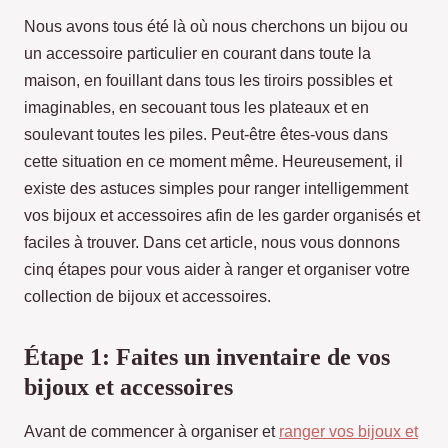
Nous avons tous été là où nous cherchons un bijou ou
un accessoire particulier en courant dans toute la
maison, en fouillant dans tous les tiroirs possibles et
imaginables, en secouant tous les plateaux et en
soulevant toutes les piles. Peut-être êtes-vous dans
cette situation en ce moment même. Heureusement, il
existe des astuces simples pour ranger intelligemment
vos bijoux et accessoires afin de les garder organisés et
faciles à trouver. Dans cet article, nous vous donnons
cinq étapes pour vous aider à ranger et organiser votre
collection de bijoux et accessoires.
Étape 1: Faites un inventaire de vos
bijoux et accessoires
Avant de commencer à organiser et
ranger vos bijoux et